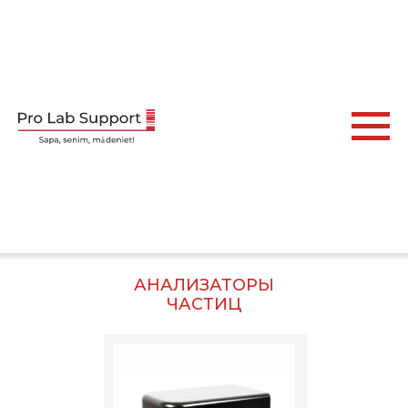
АНАЛИЗАТОРЫ
ЧАСТИЦ