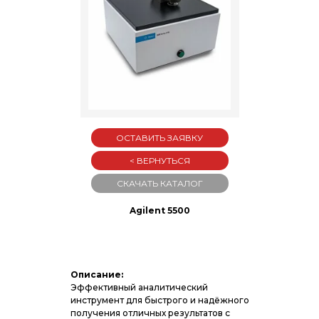
ОСТАВИТЬ ЗАЯВКУ
< ВЕРНУТЬСЯ
СКАЧАТЬ КАТАЛОГ
Agilent 5500
Описание:
Эффективный аналитический
инструмент для быстрого и надёжного
получения отличных результатов с