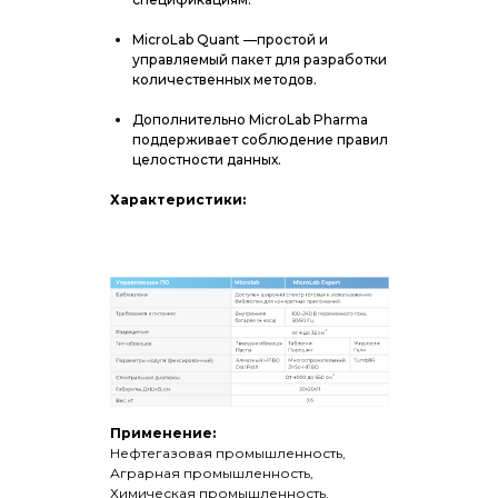
MicroLab Quant —простой и
управляемый пакет для разработки
количественных методов.
Дополнительно MicroLab Pharma
поддерживает соблюдение правил
целостности данных.
Характеристики:
Применение:
Нефтегазовая промышленность,
Аграрная промышленность,
Химическая промышленность.