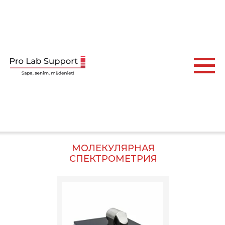
МОЛЕКУЛЯРНАЯ
СПЕКТРОМЕТРИЯ