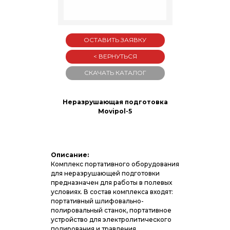
ОСТАВИТЬ ЗАЯВКУ
< ВЕРНУТЬСЯ
СКАЧАТЬ КАТАЛОГ
Неразрушающая подготовка
Movipol-5
Описание:
Комплекс портативного оборудования
для неразрушающей подготовки
предназначен для работы в полевых
условиях. В состав комплекса входят:
портативный шлифовально-
полировальный станок, портативное
устройство для электролитического
полирования и травления,