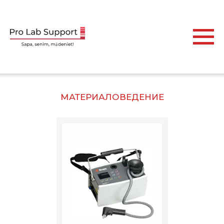
МАТЕРИАЛОВЕДЕНИЕ