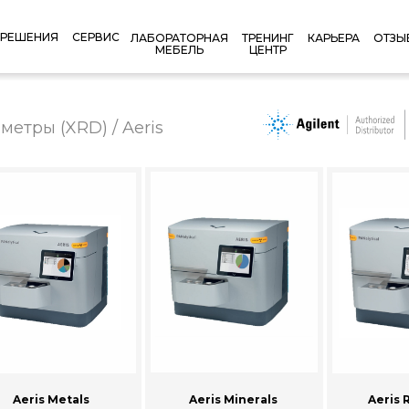
РЕШЕНИЯ
СЕРВИС
КАРЬЕРА
ОТЗЫ
ЛАБОРАТОРНАЯ
ТРЕНИНГ
МЕБЕЛЬ
ЦЕНТР
етры (XRD) / Aeris
Aeris Metals
Aeris Minerals
Aeris 