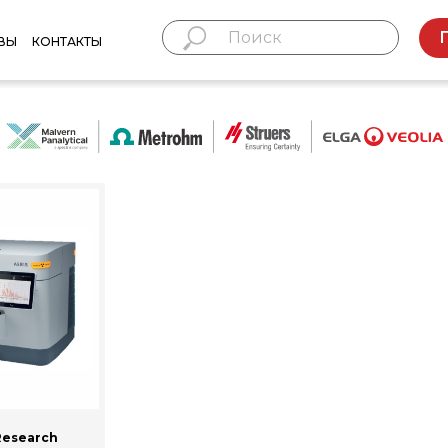
ВЫ
КОНТАКТЫ
Research