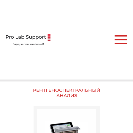
РЕНТГЕНОСПЕКТРАЛЬНЫЙ
АНАЛИЗ