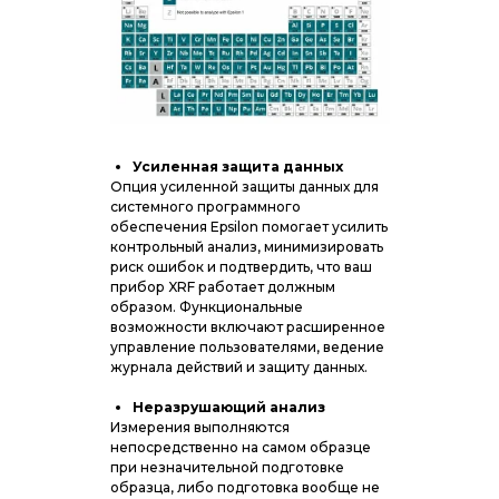
Усиленная защита данных
Опция усиленной защиты данных для
системного программного
обеспечения Epsilon помогает усилить
контрольный анализ, минимизировать
риск ошибок и подтвердить, что ваш
прибор XRF работает должным
образом. Функциональные
возможности включают расширенное
управление пользователями, ведение
журнала действий и защиту данных.
Неразрушающий анализ
Измерения выполняются
непосредственно на самом образце
при незначительной подготовке
образца, либо подготовка вообще не