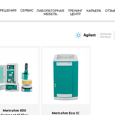
РЕШЕНИЯ
СЕРВИС
КАРЬЕРА
ОТЗЫ
ЛАБОРАТОРНАЯ
ТРЕНИНГ
МЕБЕЛЬ
ЦЕНТР
Metrohm 930
Metrohm Eco IC