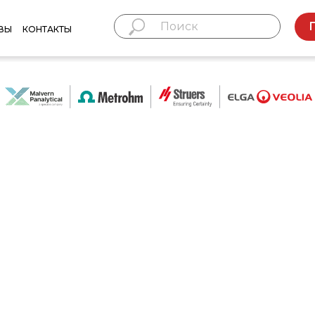
ВЫ
КОНТАКТЫ