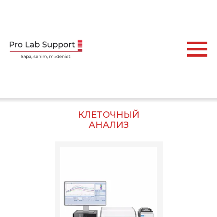
КЛЕТОЧНЫЙ
АНАЛИЗ