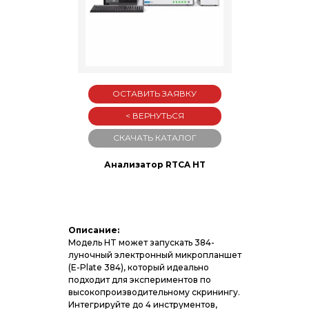
ОСТАВИТЬ ЗАЯВКУ
< ВЕРНУТЬСЯ
СКАЧАТЬ КАТАЛОГ
Анализатор RTCA HT
Описание:
Модель HT может запускать 384-
луночный электронный микропланшет
(E-Plate 384), который идеально
подходит для экспериментов по
высокопроизводительному скринингу.
Интегрируйте до 4 инструментов,