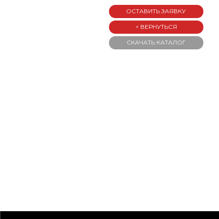
ОСТАВИТЬ ЗАЯВКУ
< ВЕРНУТЬСЯ
СКАЧАТЬ КАТАЛОГ