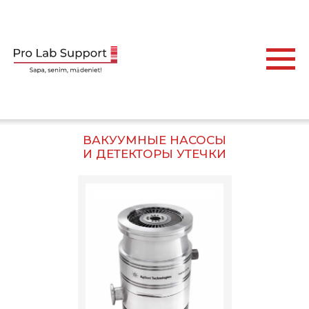
ВАКУУМНЫЕ НАСОСЫ
И ДЕТЕКТОРЫ УТЕЧКИ