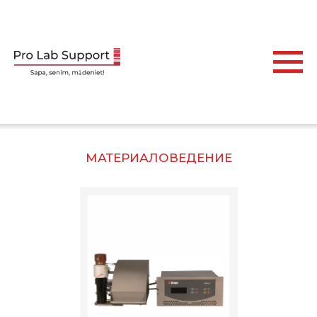
МАТЕРИАЛОВЕДЕНИЕ