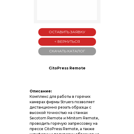
ОСТАВИТЬ ЗАЯВКУ
< ВЕРНУТЬСЯ
СКАЧАТЬ КАТАЛОГ
CitoPress Remote
Описание:
Комплекс для работы в горячих
камерах фирмы Struers позволяет
дистанционно резать образцы с
высокой точностью на станках
Secotom Remote и Minitom Remote,
проводить горячую запрессовку на
прессе CitoPress Remote, а также