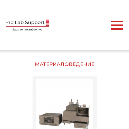
МАТЕРИАЛОВЕДЕНИЕ