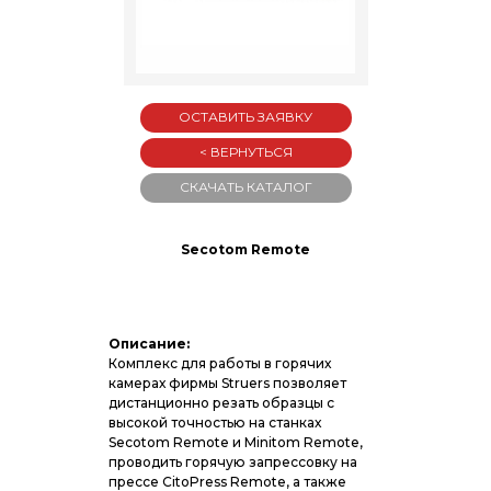
ОСТАВИТЬ ЗАЯВКУ
< ВЕРНУТЬСЯ
СКАЧАТЬ КАТАЛОГ
Secotom Remote
Описание:
Комплекс для работы в горячих
камерах фирмы Struers позволяет
дистанционно резать образцы с
высокой точностью на станках
Secotom Remote и Minitom Remote,
проводить горячую запрессовку на
прессе CitoPress Remote, а также