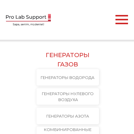
ГЕНЕРАТОРЫ
ГАЗОВ
ГЕНЕРАТОРЫ ВОДОРОДА
ГЕНЕРАТОРЫ НУЛЕВОГО
ВОЗДУХА
ГЕНЕРАТОРЫ АЗОТА
КОМБИНИРОВАННЫЕ