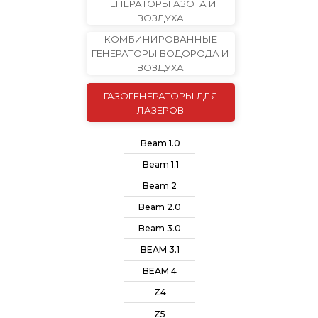
ГЕНЕРАТОРЫ АЗОТА И
ВОЗДУХА
КОМБИНИРОВАННЫЕ
ГЕНЕРАТОРЫ ВОДОРОДА И
ВОЗДУХА
ГАЗОГЕНЕРАТОРЫ ДЛЯ
ЛАЗЕРОВ
Beam 1.0
Beam 1.1
Beam 2
Beam 2.0
Beam 3.0
BEAM 3.1
BEAM 4
Z4
Z5