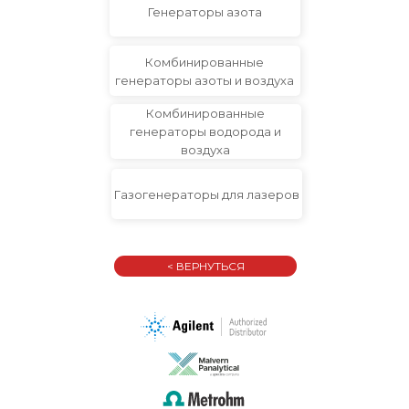
Генераторы азота
Комбинированные
генераторы азоты и воздуха
Комбинированные
генераторы водорода и
воздуха
Газогенераторы для лазеров
< ВЕРНУТЬСЯ