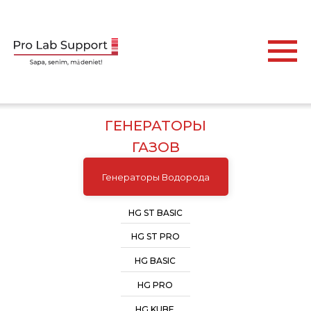
ГЕНЕРАТОРЫ
ГАЗОВ
Генераторы Водорода
HG ST BASIC
HG ST PRO
HG BASIC
HG PRO
HG KUBE