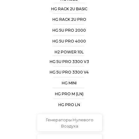
HG RACK 2U BASIC
HG RACK 2U PRO
HG 5U PRO 2000
HG 5U PRO 4000
H2 POWER 10L
HG 5U PRO 3300 V3
HG 5U PRO 3300 V4
HG MINI
HG PRO M (LN)
HG PRO LN
Генераторы Нулевого
Воздуха