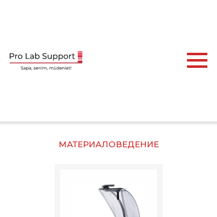
МАТЕРИАЛОВЕДЕНИЕ