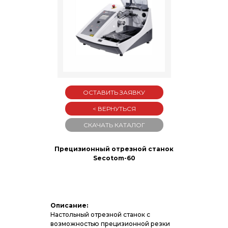
ОСТАВИТЬ ЗАЯВКУ
< ВЕРНУТЬСЯ
СКАЧАТЬ КАТАЛОГ
Прецизионный отрезной станок
Secotom-60
Описание:
Настольный отрезной станок с
возможностью прецизионной резки