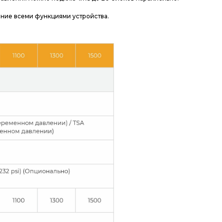
ние всеми функциями устройства.