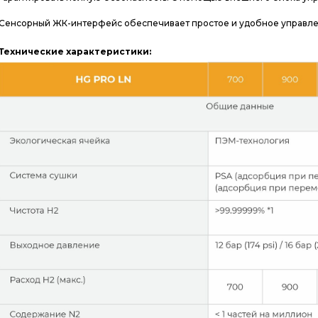
Сенсорный ЖК-интерфейс обеспечивает простое и удобное управле
Технические характеристики: